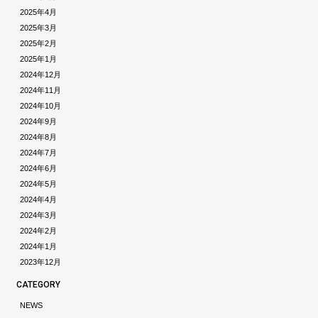
2025年4月
2025年3月
2025年2月
2025年1月
2024年12月
2024年11月
2024年10月
2024年9月
2024年8月
2024年7月
2024年6月
2024年5月
2024年4月
2024年3月
2024年2月
2024年1月
2023年12月
CATEGORY
NEWS