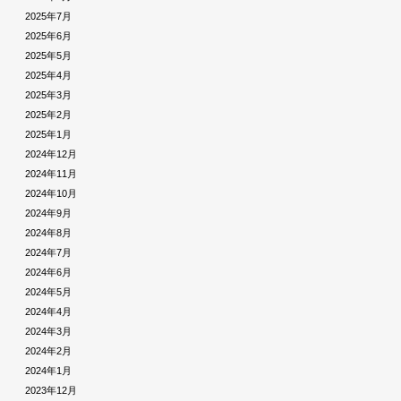
2025年7月
2025年6月
2025年5月
2025年4月
2025年3月
2025年2月
2025年1月
2024年12月
2024年11月
2024年10月
2024年9月
2024年8月
2024年7月
2024年6月
2024年5月
2024年4月
2024年3月
2024年2月
2024年1月
2023年12月