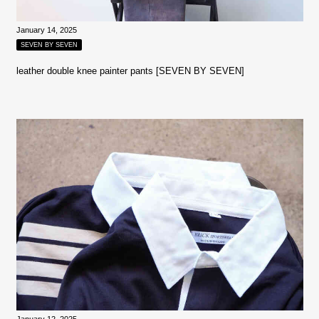
January 14, 2025
SEVEN BY SEVEN
leather double knee painter pants [SEVEN BY SEVEN]
January 12, 2025