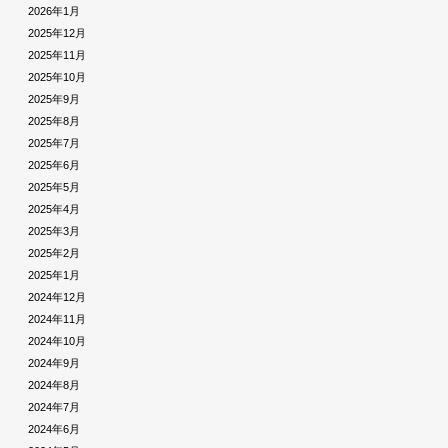
2026年1月
2025年12月
2025年11月
2025年10月
2025年9月
2025年8月
2025年7月
2025年6月
2025年5月
2025年4月
2025年3月
2025年2月
2025年1月
2024年12月
2024年11月
2024年10月
2024年9月
2024年8月
2024年7月
2024年6月