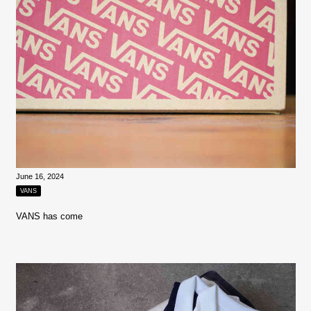
June 16, 2024
VANS
VANS has come