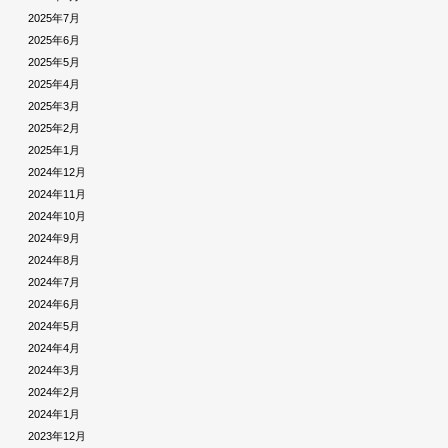
2025年7月
2025年6月
2025年5月
2025年4月
2025年3月
2025年2月
2025年1月
2024年12月
2024年11月
2024年10月
2024年9月
2024年8月
2024年7月
2024年6月
2024年5月
2024年4月
2024年3月
2024年2月
2024年1月
2023年12月