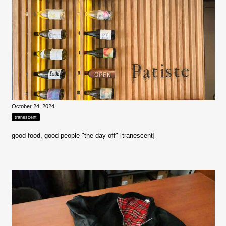
October 24, 2024
tranescent
good food, good people "the day off" [tranescent]