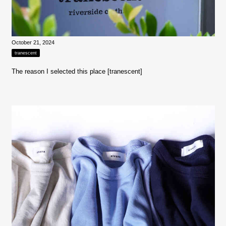
October 21, 2024
tranescent
The reason I selected this place [tranescent]