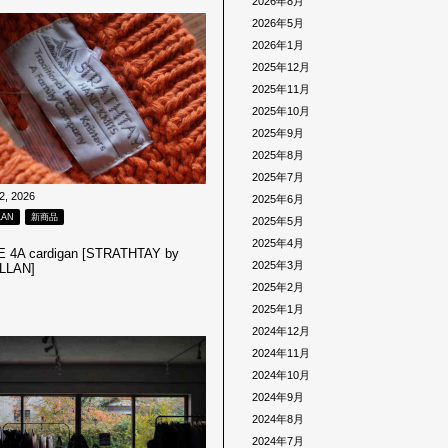
2026年8月
2026年5月
2026年1月
2025年12月
2025年11月
2025年10月
2025年9月
2025年8月
2025年7月
2, 2026
2025年6月
LAN
新商品
2025年5月
2025年4月
4A cardigan [STRATHTAY by
2025年3月
LLAN]
2025年2月
2025年1月
2024年12月
2024年11月
2024年10月
2024年9月
2024年8月
2024年7月