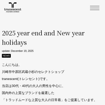
2025 year end and New year
holidays
update: December 19, 2025
NEWS
こんにちは。
川崎市中原区武蔵小杉のセレクトショップ
tranescent(トレンセント)です。
当店は30代・40代の大人の男性を中心に、
国内外の上質なブランドを厳選した
「トラッドムードな上質な大人の日常着」をご提案しています。