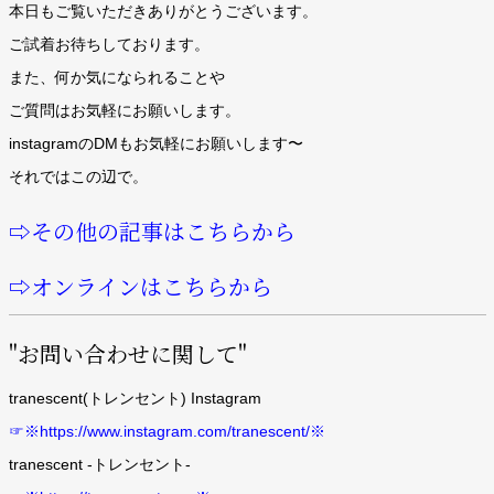
本日もご覧いただきありがとうございます。
ご試着お待ちしております。
また、何か気になられることや
ご質問はお気軽にお願いします。
instagramのDMもお気軽にお願いします〜
それではこの辺で。
⇨その他の記事はこちらから
⇨オンラインはこちらから
"お問い合わせに関して"
tranescent(トレンセント) Instagram
☞※https://www.instagram.com/tranescent/※
tranescent -トレンセント-