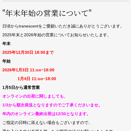
"年末年始の営業について"
日頃からtranescentをご愛顧いただき誠にありがとうございます。
2025年末と2026年始の営業についてお知らせいたします。
年末
2025年12月30日 18:00まで
年始
2026年1月3日 11:oo~18:00
1月4日 11
:oo~18:00
1月5日から通常営業
オンラインの出荷に関しましても、
1/3から順次発送となりますのでご了承くださいませ。
年内のオンライン最終出荷は12/30となります。
ご指定の日時に添えない場合もございますので、