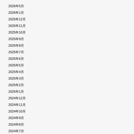
2026年5月
2026年1月
2025年12月
2025年11月
2025年10月
2025年9月
2025年8月
2025年7月
2025年6月
2025年5月
2025年4月
2025年3月
2025年2月
2025年1月
2024年12月
2024年11月
2024年10月
2024年9月
2024年8月
2024年7月