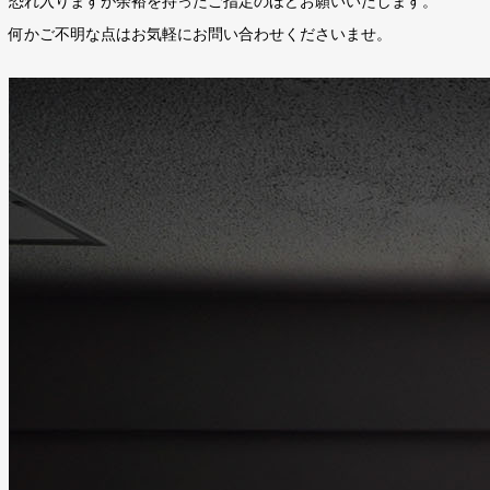
恐れ入りますが余裕を持ったご指定のほどお願いいたします。
何かご不明な点はお気軽にお問い合わせくださいませ。