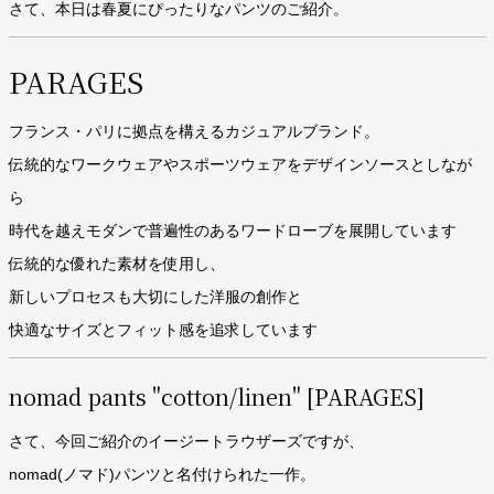
さて、本日は春夏にぴったりなパンツのご紹介。
PARAGES
フランス・パリに拠点を構えるカジュアルブランド。
伝統的なワークウェアやスポーツウェアをデザインソースとしなが
ら
時代を越えモダンで普遍性のあるワードローブを展開しています
伝統的な優れた素材を使用し、
新しいプロセスも大切にした洋服の創作と
快適なサイズとフィット感を追求しています
nomad pants "cotton/linen" [PARAGES]
さて、今回ご紹介のイージートラウザーズですが、
nomad(ノマド)パンツと名付けられた一作。