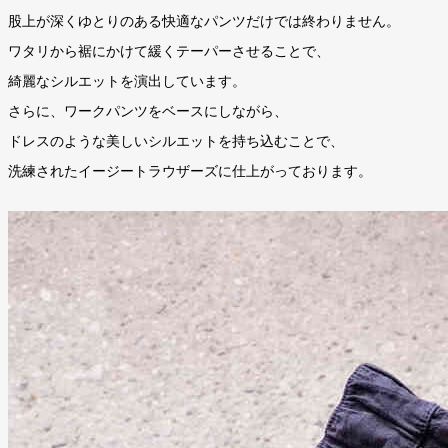
股上が深くゆとりのある快適なパンツだけでは終わりません。
ワタリから裾にかけて緩くテーパーさせることで、
綺麗なシルエットを演出しています。
さらに、ワークパンツをベースにしながら、
ドレスのような美しいシルエットを持ち込むことで、
洗練されたイージートラウザーズに仕上がっております。