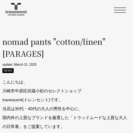
nomad pants "cotton/linen"
[PARAGES]
update: March 21, 2025
NEWS
こんにちは。
川崎市中原区武蔵小杉のセレクトショップ
tranescent(トレンセント)です。
当店は30代・40代の大人の男性を中心に、
国内外の上質なブランドを厳選した「トラッドムードな上質な大人
の日常着」をご提案しています。