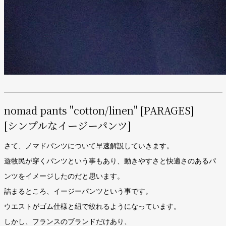
nomad pants "cotton/linen" [PARAGES]
[シンプルなイージーパンツ]
さて、ノマドパンツについて早速解説していきます。
遊牧民が穿くパンツという事もあり、動きやすさと快適さのあるパ
ンツをイメージしたのだと思います。
詰まるところ、イージーパンツという事です。
ウエストがゴム仕様と紐で絞れるようになっています。
しかし、フランスのブランドだけあり、