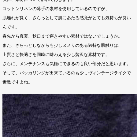
コットンリネンの薄手の素材を使用しているのですが、
肌離れが良く、さらっとして肌にあたる感覚がとても気持ちが良い
んです。
春先から真夏、秋口まで穿きやすい素材ではないでしょうか。
また、さらっとしながらも少しヌメりのある独特な肌触りは、
上質さと快適さを同時に味わえる少し贅沢な素材です。
さらに、メンテナンスも気軽にできるのも良い部分だと思います。
そして、パッカリングが出来ているのも少しヴィンテージライクで
素敵ですよね。