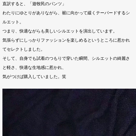
直訳すると、「遊牧民のパンツ」
わたりにゆとりがありながら、裾に向かって緩くテーパードするシ
ルエット。
つまり、快適ながらも美しいシルエットを演出しています。
気張らずにしっかりファッションを楽しめるというところに惹かれ
てセレクトしました。
そして、自身でも試着のつもりで穿いた瞬間、シルエットの綺麗さ
と軽さ、快適な生地感に惹かれ、
気がつけば購入していました。笑