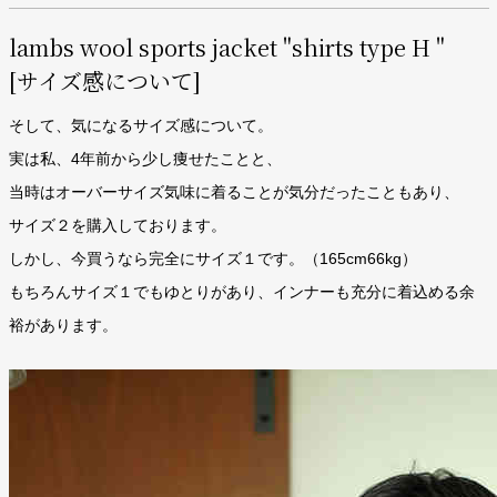
lambs wool sports jacket "shirts type H "
[サイズ感について]
そして、気になるサイズ感について。
実は私、4年前から少し痩せたことと、
当時はオーバーサイズ気味に着ることが気分だったこともあり、
サイズ２を購入しております。
しかし、今買うなら完全にサイズ１です。（165cm66kg）
もちろんサイズ１でもゆとりがあり、インナーも充分に着込める余
裕があります。