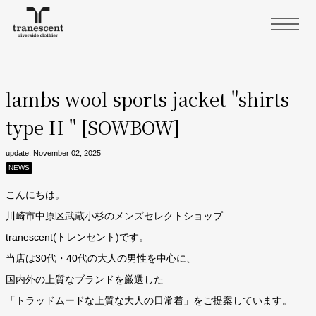
lambs wool sports jacket "shirts
type H " [SOWBOW]
update: November 02, 2025
NEWS
こんにちは。
川崎市中原区武蔵小杉のメンズセレクトショップ
tranescent(トレンセント)です。
当店は30代・40代の大人の男性を中心に、
国内外の上質なブランドを厳選した
「トラッドムードな上質な大人の日常着」をご提案しています。