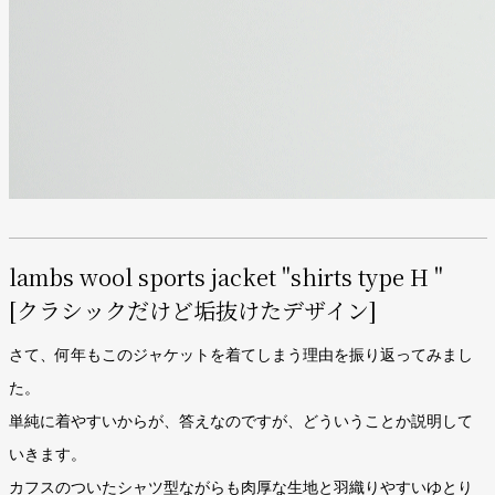
lambs wool sports jacket "shirts type H "
[クラシックだけど垢抜けたデザイン]
さて、何年もこのジャケットを着てしまう理由を振り返ってみまし
た。
単純に着やすいからが、答えなのですが、どういうことか説明して
いきます。
カフスのついたシャツ型ながらも肉厚な生地と羽織りやすいゆとり