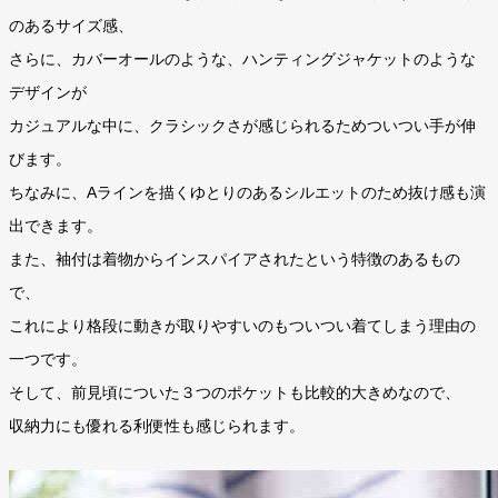
のあるサイズ感、
さらに、カバーオールのような、ハンティングジャケットのような
デザインが
カジュアルな中に、クラシックさが感じられるためついつい手が伸
びます。
ちなみに、Aラインを描くゆとりのあるシルエットのため抜け感も演
出できます。
また、袖付は着物からインスパイアされたという特徴のあるもの
で、
これにより格段に動きが取りやすいのもついつい着てしまう理由の
一つです。
そして、前見頃についた３つのポケットも比較的大きめなので、
収納力にも優れる利便性も感じられます。