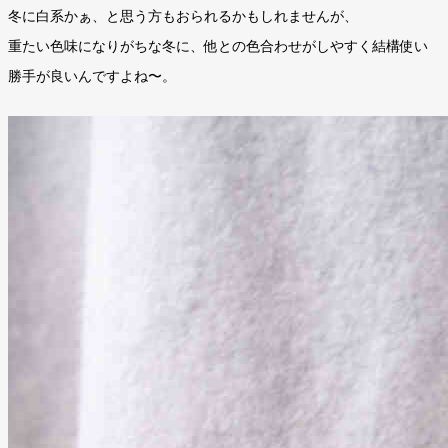
冬に白系かぁ、と思う方もおられるかもしれませんが、
重たい色味になりがちな冬に、他との色合わせがしやすく結構使い
勝手が良いんですよね〜。