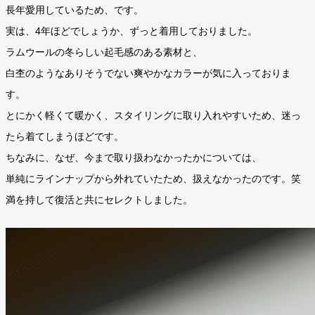
長年愛用しているため、です。
実は、4年ほどでしょうか、ずっと着用しておりました。
ラムウールの冬らしい起毛感のある素材と、
白杢のようなありそうでない爽やかなカラーが気に入っておりま
す。
とにかく軽くて暖かく、スタイリングに取り入れやすいため、迷っ
たら着てしまうほどです。
ちなみに、なぜ、今まで取り扱わなかったかについては、
単純にラインナップから外れていたため、扱えなかったのです。笑
満を持して復活と共にセレクトしました。