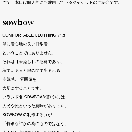
さて、本日は個人的にも愛用しているジャケットのご紹介です。
sowbow
COMFORTABLE CLOTHING とは
単に着心地の良い日常着
ということではありません。
それは【着流し】の感覚であり、
着ている人と服の間で生まれる
空気感、 雰囲気を
大切にすることです。
ブランド名
SOWBOW
<蒼氓>には
人民や民といった意味があります。
SOWBOW の制作する服が、
「特別な誰かの為のものではなく、