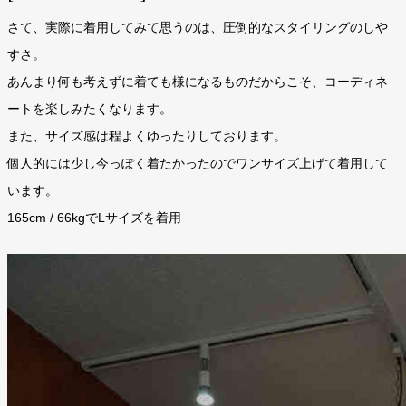
さて、実際に着用してみて思うのは、圧倒的なスタイリングのしや
すさ。
あんまり何も考えずに着ても様になるものだからこそ、コーディネ
ートを楽しみたくなります。
また、サイズ感は程よくゆったりしております。
個人的には少し今っぽく着たかったのでワンサイズ上げて着用して
います。
165cm / 66kgでLサイズを着用