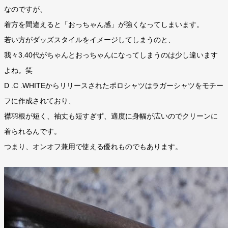
なのですが、
着方を間違えると「おっちゃん感」が強くなってしまいます。
若い方がダッズスタイルをイメージしてしまうのと、
我々3.40代がちゃんとおっちゃんになってしまうのは少し違います
よね。笑
D .C .WHITEからリリースされたポロシャツはラガーシャツをモチー
フに作成されており、
襟羽根が短く、袖丈も短すぎず、適度に身幅が広いのでクリーンに
着られるんです。
つまり、オンオフ兼用で使える優れものでもあります。