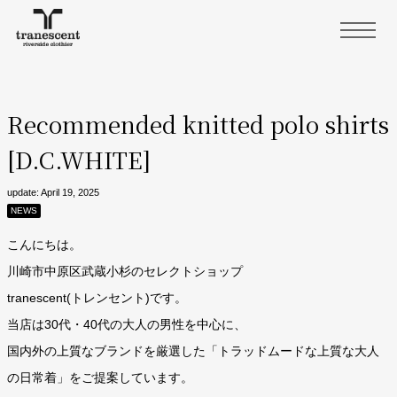
Recommended knitted polo shirts
[D.C.WHITE]
update: April 19, 2025
NEWS
こんにちは。
川崎市中原区武蔵小杉のセレクトショップ
tranescent(トレンセント)です。
当店は30代・40代の大人の男性を中心に、
国内外の上質なブランドを厳選した「トラッドムードな上質な大人
の日常着」をご提案しています。