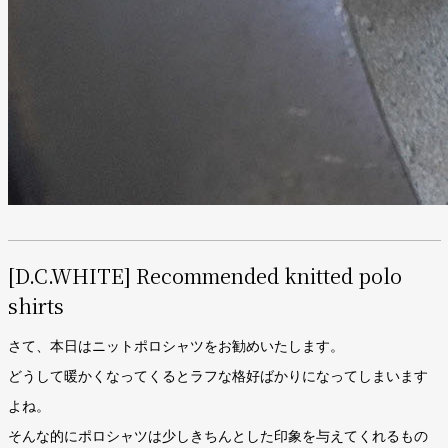
[D.C.WHITE] Recommended knitted polo
shirts
さて、本日はニットポロシャツをお勧めいたします。
どうして暖かくなってくるとラフな格好ばかりになってしまいます
よね。
そんな的にポロシャツは少しきちんとした印象を与えてくれるもの