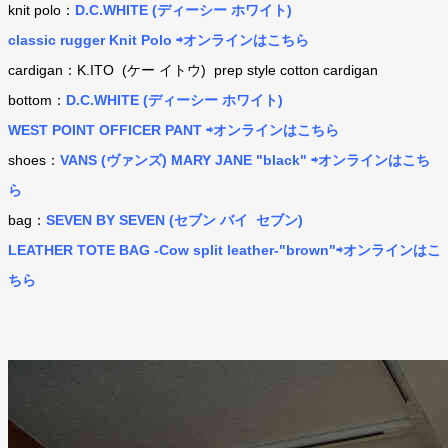
knit polo：
D.C.WHITE (ディーシー ホワイト)
classic rugger Knit Polo ⇨オンラインはこちら
cardigan：K.ITO (ケー イトウ) prep style cotton cardigan
bottom：
D.C.WHITE (ディーシー ホワイト)
WEST POINT OFFICER PANT ⇨オンラインはこちら
shoes：
VANS (ヴァンズ) MARY JANE "black" ⇨オンラインはこち
ら
bag：
SEVEN BY SEVEN (セブン バイ セブン)
LEATHER TOTE BAG -Cow split leather-"brown"⇨オンラインはこ
ちら