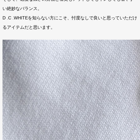
い絶妙なバランス。
D .C .WHITEを知らない方にこそ、忖度なしで良いと思っていただけ
るアイテムだと思います。