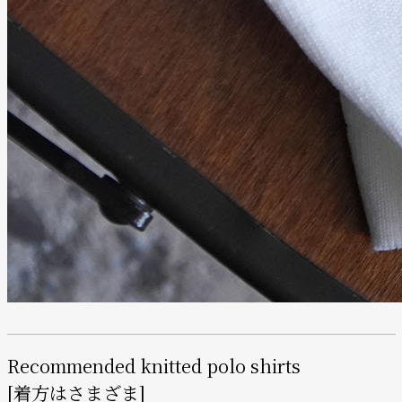
Recommended knitted polo shirts
[着方はさまざま]