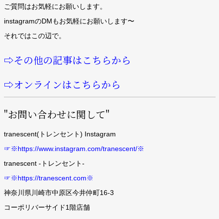
ご質問はお気軽にお願いします。
instagramのDMもお気軽にお願いします〜
それではこの辺で。
⇨その他の記事はこちらから
⇨オンラインはこちらから
"お問い合わせに関して"
tranescent(トレンセント) Instagram
☞※https://www.instagram.com/tranescent/※
tranescent -トレンセント-
☞※https://tranescent.com※
神奈川県川崎市中原区今井仲町16-3
コーポリバーサイド1階店舗