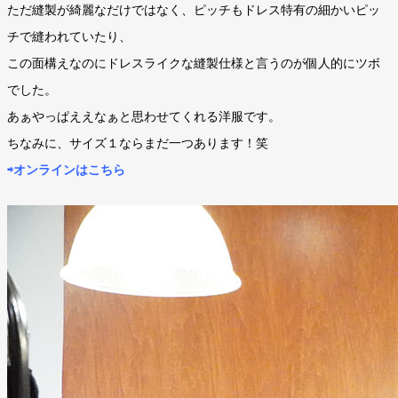
ただ縫製が綺麗なだけではなく、ピッチもドレス特有の細かいピッ
チで縫われていたり、
この面構えなのにドレスライクな縫製仕様と言うのが個人的にツボ
でした。
あぁやっぱええなぁと思わせてくれる洋服です。
ちなみに、サイズ１ならまだ一つあります！笑
⇨オンラインはこちら