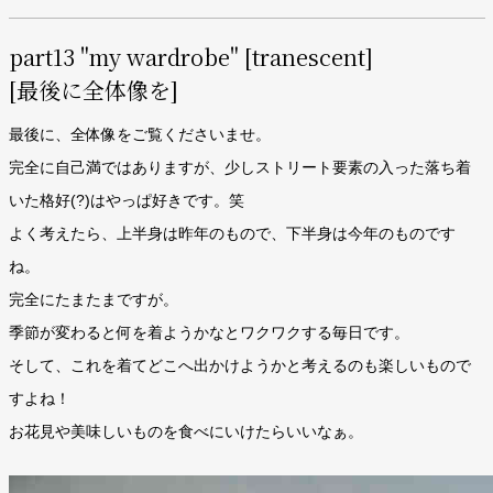
part13 "my wardrobe" [tranescent]
[最後に全体像を]
最後に、全体像をご覧くださいませ。
完全に自己満ではありますが、少しストリート要素の入った落ち着
いた格好(?)はやっぱ好きです。笑
よく考えたら、上半身は昨年のもので、下半身は今年のものです
ね。
完全にたまたまですが。
季節が変わると何を着ようかなとワクワクする毎日です。
そして、これを着てどこへ出かけようかと考えるのも楽しいもので
すよね！
お花見や美味しいものを食べにいけたらいいなぁ。