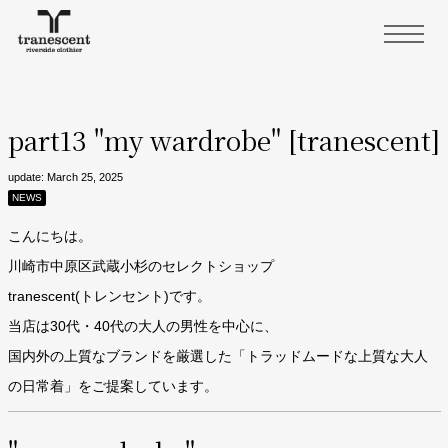
part13 "my wardrobe" [tranescent]
update: March 25, 2025
NEWS
こんにちは。
川崎市中原区武蔵小杉のセレクトショップ
tranescent(トレンセント)です。
当店は30代・40代の大人の男性を中心に、
国内外の上質なブランドを厳選した「トラッドムードな上質な大人
の日常着」をご提案しています。