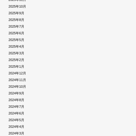
2025年10月
2025年9月
2025年8月
2025年7月
2025年6月
2025年5月
2025年4月
2025年3月
2025年2月
2025年1月
2024年12月
2024年11月
2024年10月
2024年9月
2024年8月
2024年7月
2024年6月
2024年5月
2024年4月
2024年3月