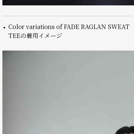
Color variations of FADE RAGLAN SWEAT
TEEの着用イメージ