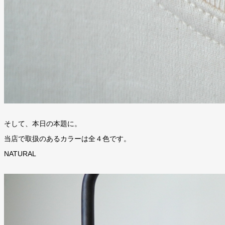
そして、本日の本題に。
当店で取扱のあるカラーは全４色です。
NATURAL