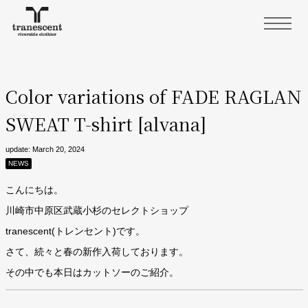
Color variations of FADE RAGLAN
SWEAT T-shirt [alvana]
update: March 20, 2024
NEWS
こんにちは。
川崎市中原区武蔵小杉のセレクトショップ
tranescent(トレンセント)です。
さて、続々と春の新作入荷しております。
その中でも本日はカットソーのご紹介。