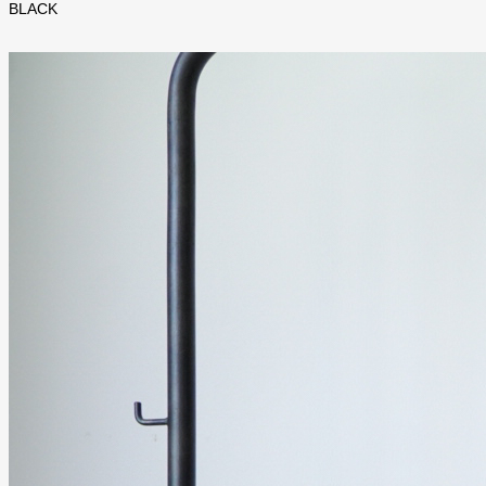
BLACK