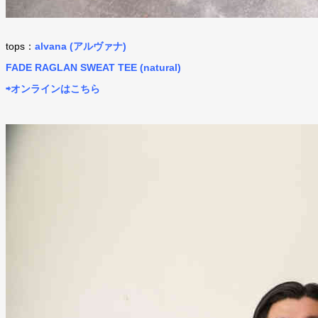
tops：
alvana (アルヴァナ)
FADE RAGLAN SWEAT TEE (natural)
⇨オンラインはこちら