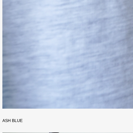
ASH BLUE