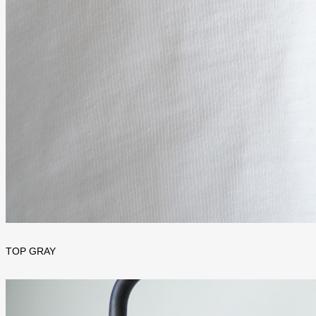
TOP GRAY