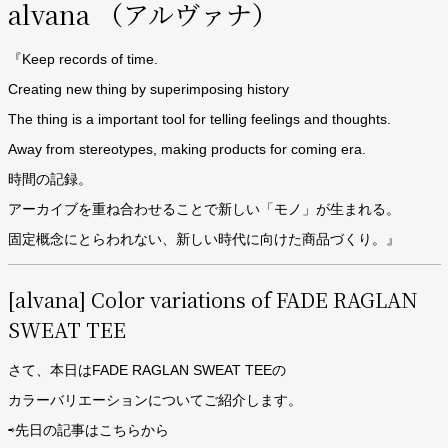
alvana （アルヴァナ）
『Keep records of time.
Creating new thing by superimposing history
The thing is a important tool for telling feelings and thoughts.
Away from stereotypes,
making products for coming era.
時間の記録。
アーカイブを重ね合わせることで新しい「モノ」が生まれる。
固定概念にとら
われない、新しい時代に向けた商品づくり。』
[alvana] Color variations of FADE RAGLAN
SWEAT TEE
さて、本日はFADE RAGLAN SWEAT TEEの
カラーバリエーションについてご紹介します。
⇨先日の記事はこちらから