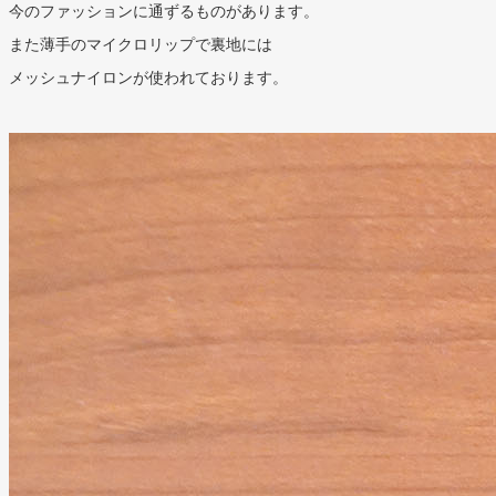
今のファッションに通ずるものがあります。
また薄手のマイクロリップで裏地には
メッシュナイロンが使われております。