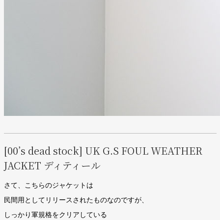
[00’s dead stock] UK G.S FOUL WEATHER
JACKET
ディティール
さて、こちらのジャケットは
民間用としてリリースされたものなのですが、
しっかり軍規格をクリアしている