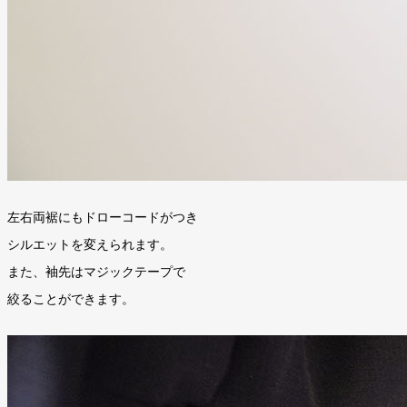
左右両裾にもドローコードがつき
シルエットを変えられます。
また、袖先はマジックテープで
絞ることができます。