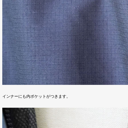
インナーにも内ポケットがつきます。