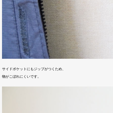
サイドポケットにもジップがつくため、
物がこぼれにくいです。