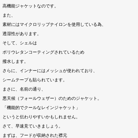
高機能ジャケットなのです。
また、
素材にはマイクロリップナイロンを使用している為、
透湿性があります。
そして、シェルは
ポリウレタンコーティングされているため
撥水します。
さらに、インナーにはメッシュが使われており、
シームテープも貼られています。
まさに、名前の通り、
悪天候（フォールウェザー）のためのジャケット。
「機能的でクールなレインジャケット」
というと伝わりやすいかもしれません。
さて、早速見ていきましょう。
まずは、フードが収納された襟元