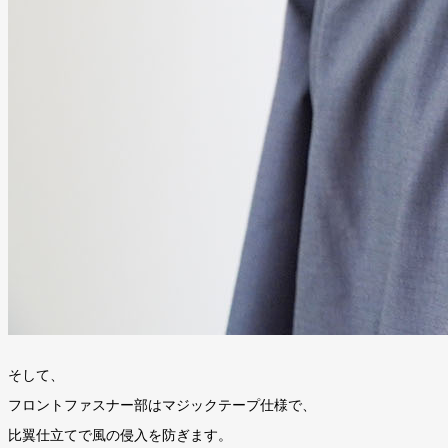
そして、
フロントファスナー部はマジックテープ仕様で、
比翼仕立てで風の侵入を防ぎます。