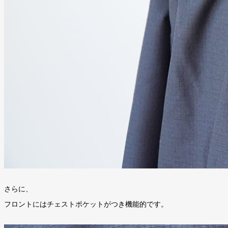
さらに、
フロントにはチェストポケットがつき機能的です。