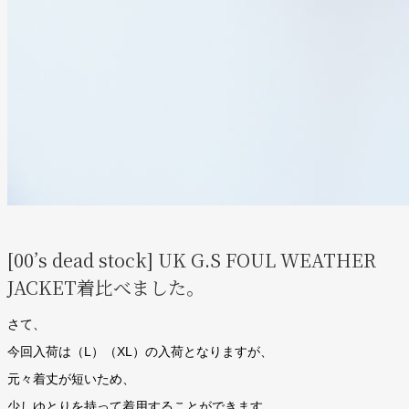
[00’s dead stock] UK G.S FOUL WEATHER
JACKET
着比べました。
さて、
今回入荷は（L）（XL）の入荷となりますが、
元々着丈が短いため、
少しゆとりを持って着用することができます。