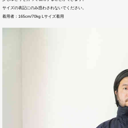
サイズの表記にのみ惑わされないでください。
着用者：165cm/70kg Lサイズ着用