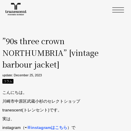
”90s three crown
NORTHUMBRIA” [vintage
barbour jacket]
update: December 25, 2023
コラム
こんにちは。
川崎市中原区武蔵小杉のセレクトショップ
tranescent(トレンセント)です。
実は、
instagram（⇨
※instagramはこちら
）で