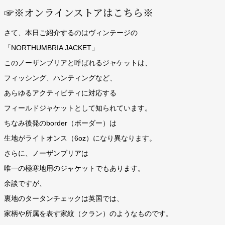
☞※オンラインストアはこちら※
さて、本日ご紹介するのはヴィンテージの
「NORTHUMBRIA JACKET」
このノーザンブリアと呼ばれるジャケットは、
フィッシング、ハンティングなど、
あらゆるアクティビティに対応する
フィールドジャケットとして知られています。
ちなみ後発のborder（ボーダー）は
生地がライトオンス（6oz）になり異なります。
さらに、ノーザンブリアは
唯一の極寒地用のジャケットでもあります。
余談ですが、
裏地のタータンチェックは英国では、
家柄や所属を表す家紋（クラン）のようなものです。