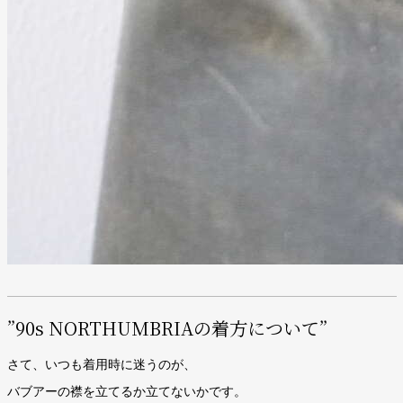
”90s NORTHUMBRIAの着方について”
さて、いつも着用時に迷うのが、
バブアーの襟を立てるか立てないかです。