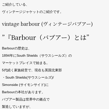
ご紹介している、
ヴィンテージジャケットのご紹介です。
vintage barbour (ヴィンテージバブアー)
”『Barbour（バブアー）とは”
Barbourの歴史は、
1894年にSouth Shields（サウスシールズ）の
マーケットプレイスで始まる。
5代続く家族経営で、現在も英国北東部
・South Shields(サウスシールズ)/
Simonside (サイモンサイド)に
Barbourの本社があります。
バブアー製品は世界中の拠点で
製造していますが、