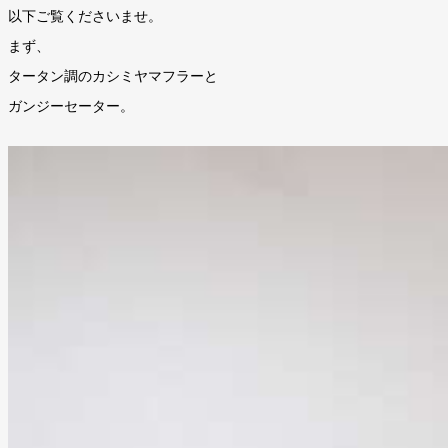
以下ご覧くださいませ。
まず、
タータン調のカシミヤマフラーと
ガンジーセーター。