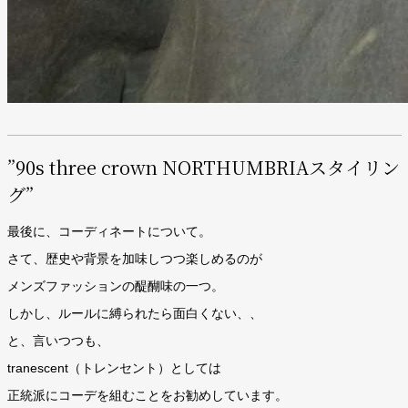
”90s three crown NORTHUMBRIAスタイリン
グ”
最後に、コーディネートについて。
さて、歴史や背景を加味しつつ楽しめるのが
メンズファッションの醍醐味の一つ。
しかし、ルールに縛られたら面白くない、、
と、言いつつも、
tranescent（トレンセント）としては
正統派にコーデを組むことをお勧めしています。