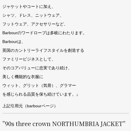
ジャケットやコートに加え、
シャツ、ドレス、ニットウェア、
フットウェア、アクセサリーなど、
Barbourのワードローブは多岐にわたります。
Barbourは、
英国のカントリーライフスタイルを創造する
ファミリービジネスとして、
そのコアバリューに忠実であり続け、
美しく機能的な衣服に
ウィット、グリット（気骨）、グラマー
を感じられる品質を保ち続けています。』
上記引用元（
barbourページ
）
”90s three crown NORTHUMBRIA JACKET”