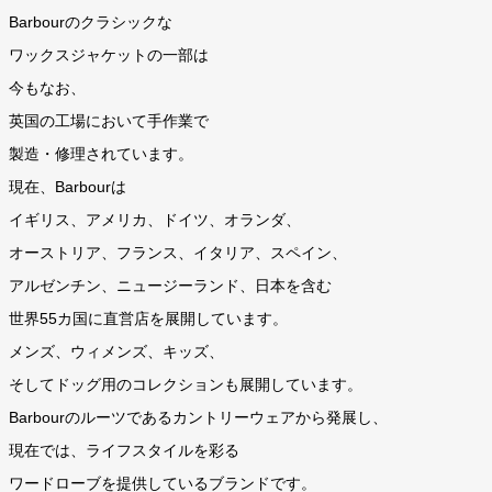
Barbourのクラシックな
ワックスジャケットの一部は
今もなお、
英国の工場において手作業で
製造・修理されています。
現在、Barbourは
イギリス、アメリカ、ドイツ、オランダ、
オーストリア、フランス、イタリア、スペイン、
アルゼンチン、ニュージーランド、日本を含む
世界55カ国に直営店を展開しています。
メンズ、ウィメンズ、キッズ、
そしてドッグ用のコレクションも展開しています。
Barbourのルーツであるカントリーウェアから発展し、
現在では、ライフスタイルを彩る
ワードローブを提供しているブランドです。