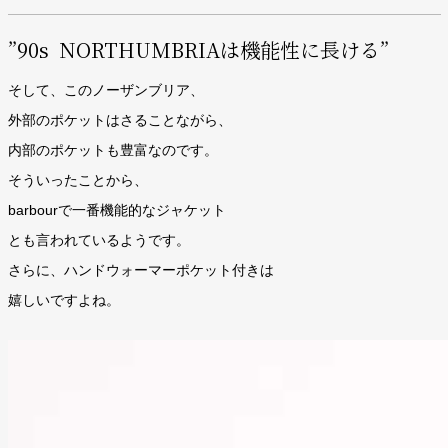
”90s NORTHUMBRIAは機能性に長ける”
そして、このノーザンブリア、
外部のポケットはさることながら、
内部のポケットも豊富なのです。
そういったことから、
barbourで一番機能的なジャケット
とも言われているようです。
さらに、ハンドウォーマーポケット付きは
嬉しいですよね。