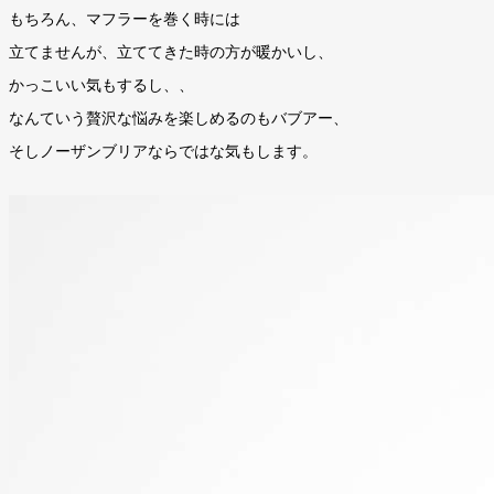
もちろん、マフラーを巻く時には
立てませんが、立ててきた時の方が暖かいし、
かっこいい気もするし、、
なんていう贅沢な悩みを楽しめるのもバブアー、
そしノーザンブリアならではな気もします。