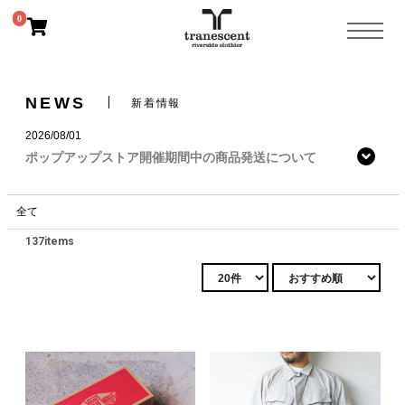
0
NEWS
新着情報
2026/08/01
ポップアップストア開催期間中の商品発送について
全て
137items