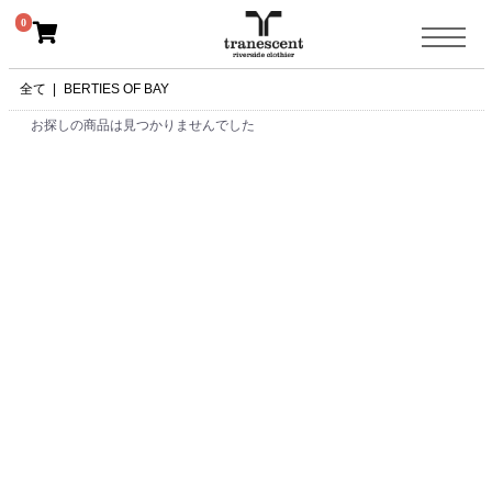
0
全て
|
BERTIES OF BAY
お探しの商品は見つかりませんでした