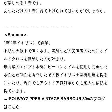
が楽しめる１着です。
あなただけの１着に育て上げられてはいかがでしょうか。
-------------------------------------------------------
＜Barbour＞
1894年イギリスにて創業。
不順な天候下で働く水夫、漁師などの労働者のためにオイ
ルドクロスを供給したのが始まり。
最高級のエジプト木綿にビーコンオイルを使用し完全な防
水性と通気性を両立したその後イギリス王室御用達を得る
にいたり、現在でもアウトドア愛好家からも絶大な信頼を
得ています。
→
-SOLWAYZIPPER VINTAGE BARBOUR 80sのブログ
はこちら-