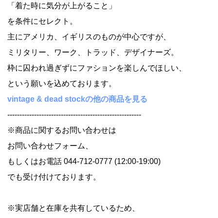
「着た時に気分が上がること」
を条件にセレクト。
主にアメリカ、イギリスのものが中心ですが、
ミリタリー、ワーク、トラッド、デザイナーズ。
枠に囚われ過ぎずにファションを楽しんでほしい、
という願いを込めております。
vintage & dead stockの他の商品を見る
-------------------------------------------------------
※商品に関するお問い合わせは
お問い合わせフォーム、
もしくはお電話 044-712-0777 (12:00-19:00)
でも受け付けております。
※実店舗と在庫を共有しているため、