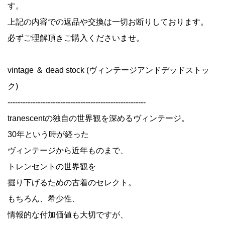
す。
上記の内容での返品や交換は一切お断りしております。
必ずご理解頂きご購入くださいませ。
vintage ＆ dead stock (ヴィンテージアンドデッドストッ
ク)
-------------------------------------------------------
tranescentの独自の世界観を深めるヴィンテージ。
30年という時が経った
ヴィンテージから近年ものまで、
トレンセントの世界観を
掘り下げるための古着のセレクト。
もちろん、希少性、
情報的な付加価値も大切ですが、