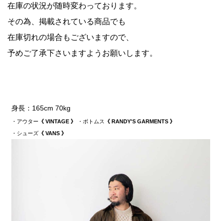
在庫の状況が随時変わっております。
その為、掲載されている商品でも
在庫切れの場合もございますので、
予めご了承下さいますようお願いします。
身長：165cm 70kg
・アウター
《 VINTAGE 》
・ボトムス
《 RANDY'S GARMENTS 》
・シューズ
《 VANS 》