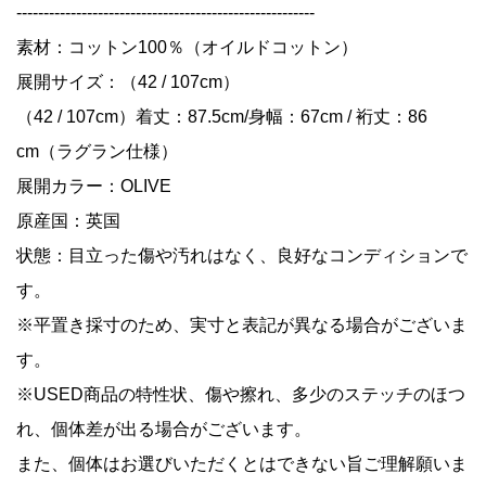
-------------------------------------------------------
素材：コットン100％（オイルドコットン）
展開サイズ：（42 / 107cm）
（42 / 107cm）着丈：87.5cm/身幅：67cm / 裄丈：86
cm（ラグラン仕様）
展開カラー：OLIVE
原産国：英国
状態：目立った傷や汚れはなく、良好なコンディションで
す。
※平置き採寸のため、実寸と表記が異なる場合がございま
す。
※USED商品の特性状、傷や擦れ、多少のステッチのほつ
れ、個体差が出る場合がございます。
また、個体はお選びいただくとはできない旨ご理解願いま