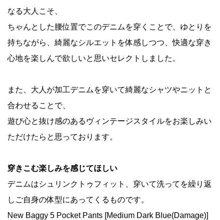
なる大人こそ、
ちゃんとした腰位置でこのデニムを穿くことで、ゆとりを
持ちながら、綺麗なシルエットを体感しつつ、快適な穿き
心地を楽しんで欲しいと思いセレクトしました。
また、大人が加工デニムを穿いて綺麗なシャツやニットと
合わせることで、
遊び心と抜け感のあるヴィンテージスタイルをお楽しみい
ただけたらと思っております。
穿きこむ楽しみを感じてほしい
デニムはシュリンクトゥフィット、穿いて洗ってを繰り返
しご自身の体型にあってくるものです。
New Baggy 5 Pocket Pants [Medium Dark Blue(Damage)]