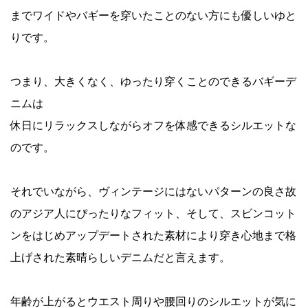
までワイドやバギーを穿いたことのない方にも優しいゆと
りです。
つまり、大きくなく、ゆったり穿くことのできるバギーデ
ニムは
休日にリラックスしながらオフを体感できるシルエットな
のです。
それでいながら、ヴィンテージにはないパターンの良さ故
のアジア人にぴったりなフィット、そして、スビンコット
ンをはじめアップデートされた素材により穿き心地まで格
上げされた素晴らしいデニムだと言えます。
年齢が上がるとウエスト周りや腰回りのシルエットが気に