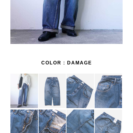
COLOR :
DAMAGE