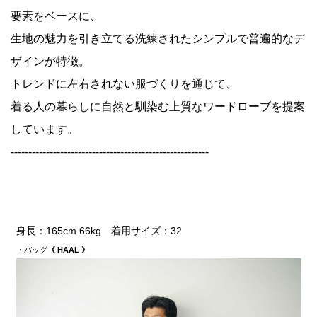
要素をベースに、
生地の魅力を引き立てる洗練されたシンプルで普遍的なデ
ザインが特徴。
トレンドに左右されない服づくりを通じて、
着る人の暮らしに自然と馴染む上質なワードローブを提案
しています。
--------------------------------------------------------
身長：165cm 66kg 着用サイズ：32
・バッグ
《 HAAL 》