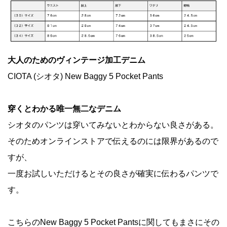
大人のためのヴィンテージ加工デニム
CIOTA (シオタ) New Baggy 5 Pocket Pants
穿くとわかる唯一無二なデニム
シオタのパンツは穿いてみないとわからない良さがある。
そのためオンラインストアで伝えるのには限界があるので
すが、
一度お試しいただけるとその良さが確実に伝わるパンツで
す。
こちらのNew Baggy 5 Pocket Pantsに関してもまさにその