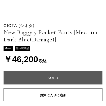
CIOTA (シオタ)
New Baggy 5 Pocket Pants [Medium
Dark Blue(Damage)]
Men's
新入荷商品
￥46,200
税込
SOLD
お気に入りに追加