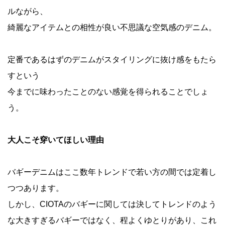
ルながら、
綺麗なアイテムとの相性が良い不思議な空気感のデニム。
定番であるはずのデニムがスタイリングに抜け感をもたら
すという
今までに味わったことのない感覚を得られることでしょ
う。
大人こそ穿いてほしい理由
バギーデニムはここ数年トレンドで若い方の間では定着し
つつあります。
しかし、CIOTAのバギーに関しては決してトレンドのよう
な大きすぎるバギーではなく、程よくゆとりがあり、これ