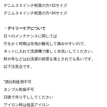
デニム３２インチ程度の方⇨32サイズ
デニム３４インチ程度の方⇨34サイズ
・デイリーケアについて
日々のメンテナンスに関しては
汗をかく時期は生地が酸化して痛みやすいので、
ネットに入れて洗濯機で優しく水洗いしてください。
秋や冬などはお洗濯の頻度を落とされても良いです。
以下注意点です。
”漂白剤使用不可
タンブル乾燥不可
日陰で吊り干ししてください
アイロン時は低温アイロン