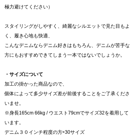
極力避けてください）
スタイリングがしやすく、綺麗なシルエットで見た目もよ
く、履き心地も快適、
こんなデニムならデニム好きはもちろん、デニムが苦手な
方にもおすすめできてしまう一本ではないでしょうか。
・サイズについて
加工の掛かった商品なので、
個体によって多少サイズ差が前後することをご了承くださ
いませ。
※身長165cm 66kg / ウエスト79cmでサイズ32を着用して
います。
デニム３０インチ程度の方⇨30サイズ