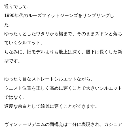
通りでして、
1990年代のルーズフィットジーンズをサンプリングし
た、
ゆったりとしたワタリから裾まで、そのままズドンと落ち
ていくシルエット。
ちなみに、旧モデルよりも股上は深く、股下は長くした新
型です。
ゆったり目なストレートシルエットながら、
ウエスト位置を正しく高めに穿くことで大きいシルエット
ではなく、
適度な余白として綺麗に穿くことができます。
ヴィンテージデニムの面構えは十分に表現され、カジュア