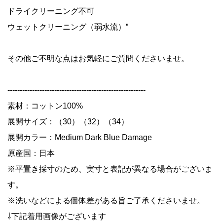
ドライクリーニング不可
ウェットクリーニング（弱水流）”
その他ご不明な点はお気軽にご質問くださいませ。
--------------------------------------------------------
素材：コットン100%
展開サイズ：（30）（32）（34）
展開カラー：Medium Dark Blue Damage
原産国：日本
※平置き採寸のため、実寸と表記が異なる場合がございま
す。
※洗いなどによる個体差がある旨ご了承くださいませ。
⇩下記着用画像がございます